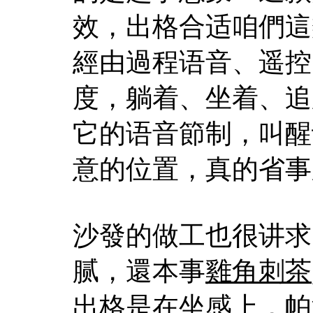
效，出格合适咱們這
經由過程语音、遥控
度，躺着、坐着、追
它的语音節制，叫醒
意的位置，真的省事
沙發的做工也很讲求
腻，還本事
雞角刺茶
出格是在坐感上，帕