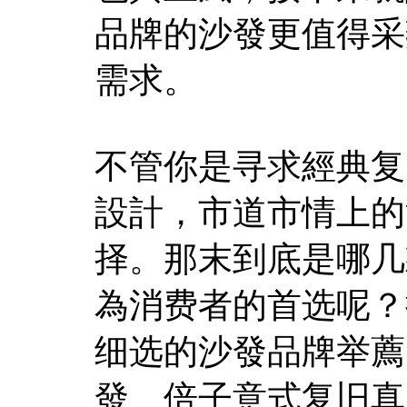
品牌的沙發更值得采
需求。
不管你是寻求經典复
設計，市道市情上的
择。那末到底是哪几
為消费者的首选呢？
细选的沙發品牌举薦
發、倍子意式复旧真