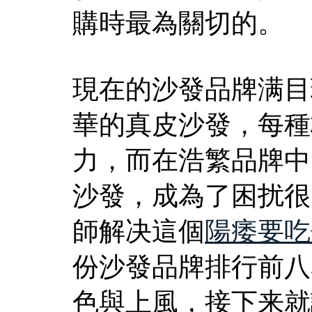
購時最為關切的。
現在的沙發品牌满目
華的真皮沙發，每種
力，而在浩繁品牌中
沙發，成為了困扰很
師解决這個
陽痿要吃
份沙發品牌排行前八
色與上風，接下来就